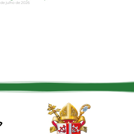
 de julho de 2026