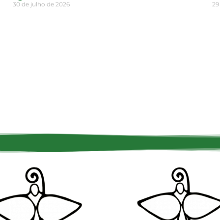
30 de julho de 2026
29