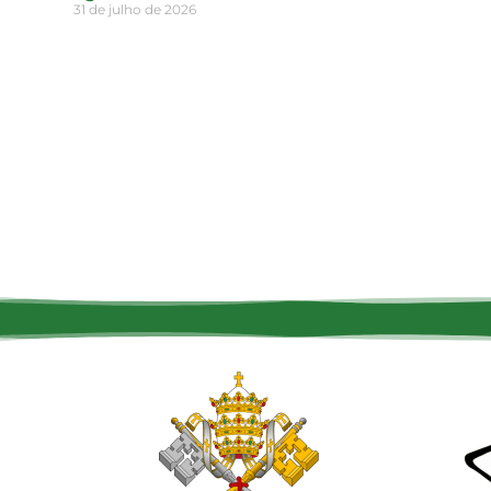
31 de julho de 2026