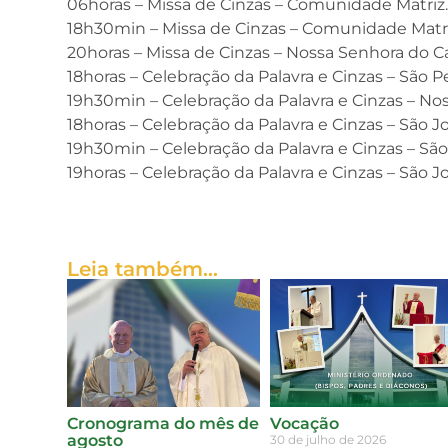
06horas – Missa de Cinzas – Comunidade Matriz
18h30min – Missa de Cinzas – Comunidade Matri
20horas – Missa de Cinzas – Nossa Senhora do 
18horas – Celebração da Palavra e Cinzas – São 
19h30min – Celebração da Palavra e Cinzas – Nos
18horas – Celebração da Palavra e Cinzas – São J
19h30min – Celebração da Palavra e Cinzas – São F
19horas – Celebração da Palavra e Cinzas – São Jo
Leia também...
Cronograma do mês de
Vocação
agosto
30 de julho de 2026