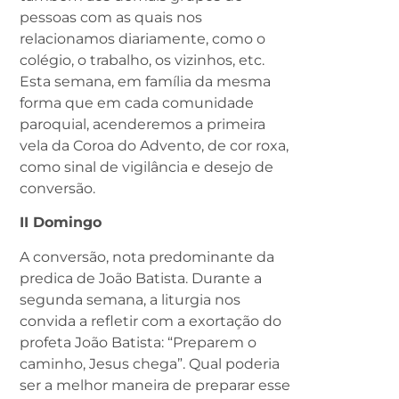
pessoas com as quais nos
relacionamos diariamente, como o
colégio, o trabalho, os vizinhos, etc.
Esta semana, em família da mesma
forma que em cada comunidade
paroquial, acenderemos a primeira
vela da Coroa do Advento, de cor roxa,
como sinal de vigilância e desejo de
conversão.
II Domingo
A conversão, nota predominante da
predica de João Batista. Durante a
segunda semana, a liturgia nos
convida a refletir com a exortação do
profeta João Batista: “Preparem o
caminho, Jesus chega”. Qual poderia
ser a melhor maneira de preparar esse