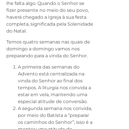
lhe falta algo. Quando o Senhor se
fizer presente no meio do seu povo,
haverá chegado a Igreja à sua festa
completa, significada pela Solenidade
do Natal.
Temos quatro semanas nas quais de
domingo a domingo vamos nos
preparando para a vinda do Senhor.
A primeira das semanas do
Advento está centralizada na
vinda do Senhor ao final dos
tempos. A liturgia nos convida a
estar em vela, mantendo uma
especial atitude de conversão.
A segunda semana nos convida,
por meio do Batista a “preparar
os caminhos do Senhor”; isso é a