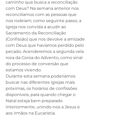
caminho que busca a reconciliação
com Deus? Na semana anterior nos
reconciliamos com as pessoas que
nos rodeiam; como seguinte passo, a
Igreja nos convida a acudir ao
Sacramento da Reconciliação
(Confissão) que nos devolve a amizade
com Deus que havíamos perdido pelo
pecado. Acenderemos a segunda vela
roxa da Coroa do Advento, como sinal
do processo de conversão que
estamos vivendo.
Durante esta semana poderíamos
buscar nas diferentes igrejas mais
próximas, os horários de confissões
disponíveis, para quando chegar o
Natal esteja bem preparado
interiormente, unindo-nos a Jesus e
aos irmãos na Eucaristia.