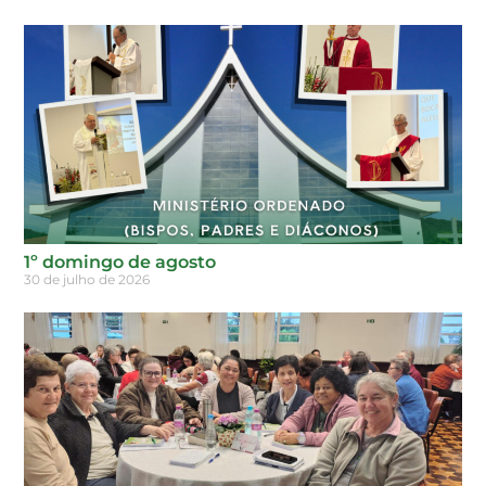
1º domingo de agosto
30 de julho de 2026