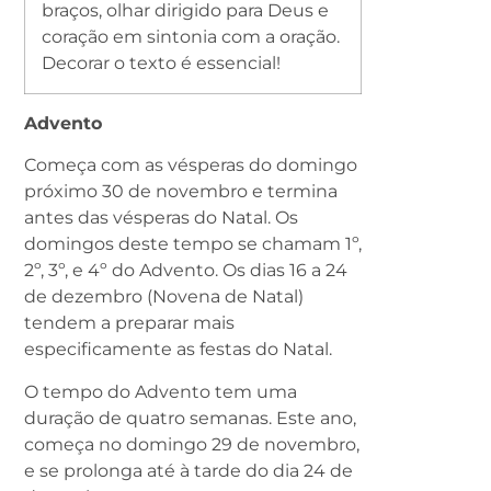
braços, olhar dirigido para Deus e
coração em sintonia com a oração.
Decorar o texto é essencial!
Advento
Começa com as vésperas do domingo
próximo 30 de novembro e termina
antes das vésperas do Natal. Os
domingos deste tempo se chamam 1º,
2º, 3º, e 4º do Advento. Os dias 16 a 24
de dezembro (Novena de Natal)
tendem a preparar mais
especificamente as festas do Natal.
O tempo do Advento tem uma
duração de quatro semanas. Este ano,
começa no domingo 29 de novembro,
e se prolonga até à tarde do dia 24 de