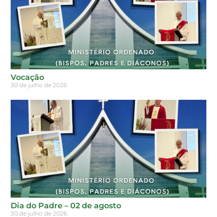
Vocação
30 de julho de 2026
Dia do Padre – 02 de agosto
30 de julho de 2026