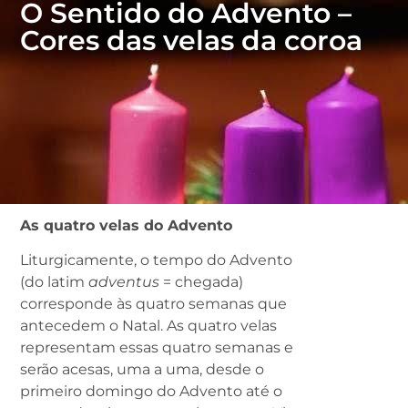
O Sentido do Advento –
Cores das velas da coroa
As quatro velas do Advento
Liturgicamente, o tempo do Advento
(do latim
adventus
= chegada)
corresponde às quatro semanas que
antecedem o Natal. As quatro velas
representam essas quatro semanas e
serão acesas, uma a uma, desde o
primeiro domingo do Advento até o