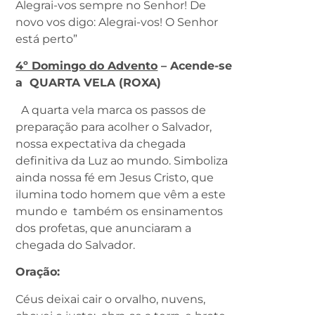
Alegrai-vos sempre no Senhor! De
novo vos digo: Alegrai-vos! O Senhor
está perto”
4º Domingo do Advento
– Acende-se
a QUARTA VELA (ROXA)
A quarta vela marca os passos de
preparação para acolher o Salvador,
nossa expectativa da chegada
definitiva da Luz ao mundo. Simboliza
ainda nossa fé em Jesus Cristo, que
ilumina todo homem que vêm a este
mundo e também os ensinamentos
dos profetas, que anunciaram a
chegada do Salvador.
Oração:
Céus deixai cair o orvalho, nuvens,