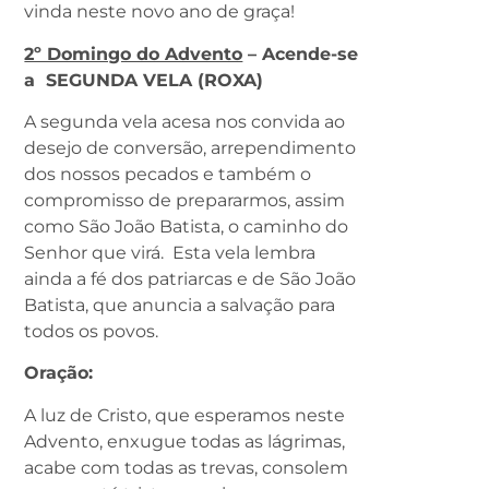
vinda neste novo ano de graça!
2º Domingo do Advento
– Acende-se
a SEGUNDA VELA (ROXA)
A segunda vela acesa nos convida ao
desejo de conversão, arrependimento
dos nossos pecados e também o
compromisso de prepararmos, assim
como São João Batista, o caminho do
Senhor que virá. Esta vela lembra
ainda a fé dos patriarcas e de São João
Batista, que anuncia a salvação para
todos os povos.
Oração:
A luz de Cristo, que esperamos neste
Advento, enxugue todas as lágrimas,
acabe com todas as trevas, consolem