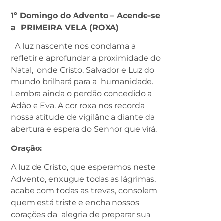
1º Domingo do Advento
– Acende-se
a PRIMEIRA VELA (ROXA)
A luz nascente nos conclama a
refletir e aprofundar a proximidade do
Natal, onde Cristo, Salvador e Luz do
mundo brilhará para a humanidade.
Lembra ainda o perdão concedido a
Adão e Eva. A cor roxa nos recorda
nossa atitude de vigilância diante da
abertura e espera do Senhor que virá.
Oração:
A luz de Cristo, que esperamos neste
Advento, enxugue todas as lágrimas,
acabe com todas as trevas, consolem
quem está triste e encha nossos
corações da alegria de preparar sua