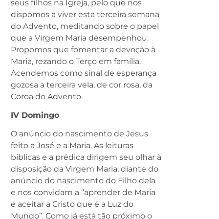
seus filhos na Igreja, pelo que nos
dispomos a viver esta terceira semana
do Advento, meditando sobre o papel
que a Virgem Maria desempenhou.
Propomos que fomentar a devoção à
Maria, rezando o Terço em família.
Acendemos como sinal de esperança
gozosa a terceira vela, de cor rosa, da
Coroa do Advento.
IV Domingo
O anúncio do nascimento de Jesus
feito a José e a Maria. As leituras
bíblicas e a prédica dirigem seu olhar à
disposição da Virgem Maria, diante do
anúncio do nascimento do Filho dela
e nos convidam a “aprender de Maria
e aceitar a Cristo que é a Luz do
Mundo”. Como já está tão próximo o