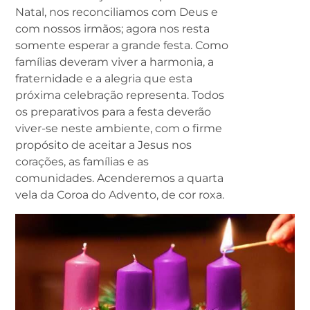
Natal, nos reconciliamos com Deus e
com nossos irmãos; agora nos resta
somente esperar a grande festa. Como
famílias deveram viver a harmonia, a
fraternidade e a alegria que esta
próxima celebração representa. Todos
os preparativos para a festa deverão
viver-se neste ambiente, com o firme
propósito de aceitar a Jesus nos
corações, as famílias e as
comunidades. Acenderemos a quarta
vela da Coroa do Advento, de cor roxa.