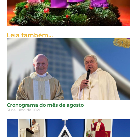
Leia também...
Cronograma do mês de agosto
31 de julho de 2026