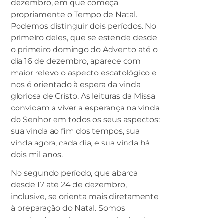
dezembro, em que começa
propriamente o Tempo de Natal.
Podemos distinguir dois períodos. No
primeiro deles, que se estende desde
o primeiro domingo do Advento até o
dia 16 de dezembro, aparece com
maior relevo o aspecto escatológico e
nos é orientado à espera da vinda
gloriosa de Cristo. As leituras da Missa
convidam a viver a esperança na vinda
do Senhor em todos os seus aspectos:
sua vinda ao fim dos tempos, sua
vinda agora, cada dia, e sua vinda há
dois mil anos.
No segundo período, que abarca
desde 17 até 24 de dezembro,
inclusive, se orienta mais diretamente
à preparação do Natal. Somos