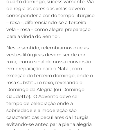
quarto domingo, sucessivamente. Via
de regra as cores das velas devem
corresponder à cor do tempo litúrgico
– roxa -, diferenciando-se a terceira
vela – rosa – como alegre preparação
para a vinda do Senhor.
Neste sentido, relembramos que as
vestes litúrgicas devem ser de cor
roxa, como sinal de nossa conversão
em preparação para o Natal, com
exceção do terceiro domingo, onde o
rosa substitui o roxo, revelando o
Domingo da Alegria (ou Domingo
Gaudette). O Advento deve ser
tempo de celebração onde a
sobriedade e a moderação são
características peculiares da liturgia,
evitando-se antecipar a plena alegria