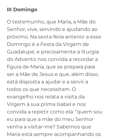
III Domingo
O testemunho, que Maria, a Mãe do
Senhor, vive, servindo e ajudando ao
próximo. Na sexta-feira anterior a esse
Domingo é a Festa da Virgem de
Guadalupe, e precisamente a liturgia
do Advento nos convida a recordar a
figura de Maria, que se prepara para
ser a Mãe de Jesus e que, além disso,
está disposta a ajudar e a servir a
todos os que necessitam. O
evangelho nos relata a visita da
Virgem à sua prima Isabel e nos
convida a repetir como ela: “quem sou
eu para que a mãe do meu Senhor
venha a visitar-me? Sabemos que
Maria está sempre acompanhando os