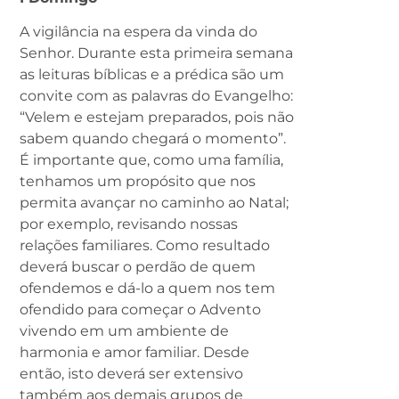
A vigilância na espera da vinda do
Senhor. Durante esta primeira semana
as leituras bíblicas e a prédica são um
convite com as palavras do Evangelho:
“Velem e estejam preparados, pois não
sabem quando chegará o momento”.
É importante que, como uma família,
tenhamos um propósito que nos
permita avançar no caminho ao Natal;
por exemplo, revisando nossas
relações familiares. Como resultado
deverá buscar o perdão de quem
ofendemos e dá-lo a quem nos tem
ofendido para começar o Advento
vivendo em um ambiente de
harmonia e amor familiar. Desde
então, isto deverá ser extensivo
também aos demais grupos de