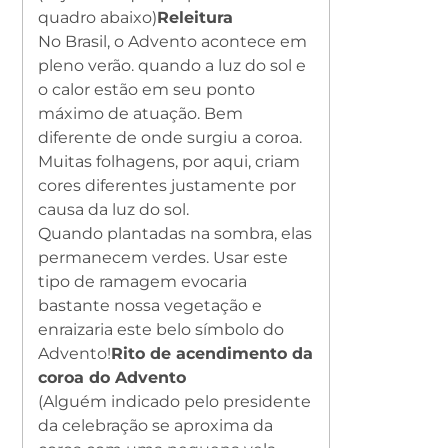
quadro abaixo)
Releitura
No Brasil, o Advento acontece em
pleno verão. quando a luz do sol e
o calor estão em seu ponto
máximo de atuação. Bem
diferente de onde surgiu a coroa.
Muitas folhagens, por aqui, criam
cores diferentes justamente por
causa da luz do sol.
Quando plantadas na sombra, elas
permanecem verdes. Usar este
tipo de ramagem evocaria
bastante nossa vegetação e
enraizaria este belo símbolo do
Advento!
Rito de acendimento da
coroa do Advento
(Alguém indicado pelo presidente
da celebração se aproxima da