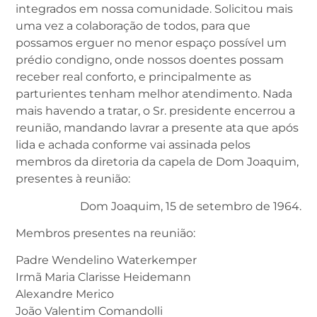
integrados em nossa comunidade. Solicitou mais
uma vez a colaboração de todos, para que
possamos erguer no menor espaço possível um
prédio condigno, onde nossos doentes possam
receber real conforto, e principalmente as
parturientes tenham melhor atendimento. Nada
mais havendo a tratar, o Sr. presidente encerrou a
reunião, mandando lavrar a presente ata que após
lida e achada conforme vai assinada pelos
membros da diretoria da capela de Dom Joaquim,
presentes à reunião:
Dom Joaquim, 15 de setembro de 1964.
Membros presentes na reunião:
Padre Wendelino Waterkemper
Irmã Maria Clarisse Heidemann
Alexandre Merico
João Valentim Comandolli