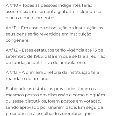
Artº10 – Todas as pessoas indigentes terão
assistência inteiramente gratuita, incluindo-se
diárias e medicamentos.
Artº11 – Em caso da dissolução da instituição, os
seus bens serão revertidos em instituição
congênere.
Artº12 – Estes estatutos terão vigência até 15 de
setembro de 1965, data em que se fara a reunião
de fundação definitiva do ambulatório.
Artº13 – A primeira diretoria da instituição terá
mandato de um ano.
Elaborado os estatutos provisórios, foram os
mesmos postos em discussão e como ninguém
quisesse discuti-los, foram postos em votação,
sendo aprovado por unanimidade. Em seguida
procedeu-se à escolha dos membros que