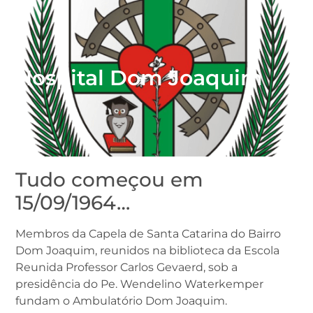
Hospital Dom Joaquim
Tudo começou em
15/09/1964…
Membros da Capela de Santa Catarina do Bairro
Dom Joaquim, reunidos na biblioteca da Escola
Reunida Professor Carlos Gevaerd, sob a
presidência do Pe. Wendelino Waterkemper
fundam o Ambulatório Dom Joaquim.