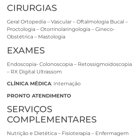
CIRURGIAS
Geral Ortopedia – Vascular – Oftalmologia Bucal –
Proctologia – Otorrinolaringologia – Gineco-
Obstétrica – Mastologia
EXAMES
Endoscopia- Colonoscopia – Retossigmoidoscopia
– RX Digital Ultrassom
CLÍNICA MÉDICA
: Internação
PRONTO ATENDIMENTO
SERVIÇOS
COMPLEMENTARES
Nutrição e Dietética – Fisioterapia – Enfermagem