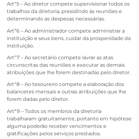
Artº5 – Ao diretor compete supervisionar todos os
trabalhos da diretoria, presidindo às reuniões e
determinando as despesas necessárias.
Artº6 – Ao administrador compete administrar a
instituição e seus bens, cuidar da prosperidade da
instituição.
Artº7 – Ao secretário compete lavrar as atas
circunscritas das reuniões e executar as demais
atribuições que lhe forem destinadas pelo diretor.
Artº8 – Ao tesoureiro compete a elaboração dos
balancetes mensais e outras atribuições que lhe
forem dadas pelo diretor.
Artº9 – Todos os membros da diretoria
trabalharam gratuitamente, portanto em hipótese
alguma poderão receber vencimentos e
gratificações pelos serviços prestados.