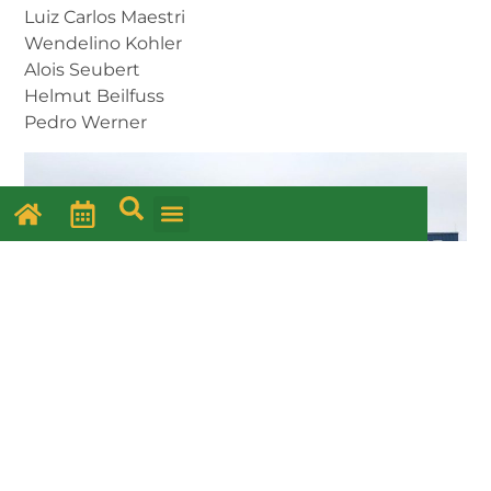
Luiz Carlos Maestri
Wendelino Kohler
Alois Seubert
Helmut Beilfuss
Pedro Werner