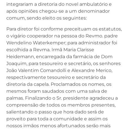
integrariam a diretoria do novel ambulatório e
após opiniões chegou-se a um denominador
comum, sendo eleito os seguintes:
Para diretor foi conforme preceituam os estatutos,
o vigário cooperador na pessoa do Revmo. padre
Wendelino Waterkemper; para administrador foi
escolhida a Revma. Irmã Maria Clarisse
Heidemann, encarregada da farmácia de Dom
Joaquim, para tesoureiro e secretário, os senhores
João Valentim Comandolli e Alexandre Merico,
respectivamente tesoureiro e secretário da
diretoria da capela. Proclamados os nomes, os
mesmos foram saudados com uma salva de
palmas. Finalizando o Sr. presidente agradeceu a
compreensão de todos os membros presentes,
salientando o passo que hora dado será de
proveito para toda a comunidade e assim os
nossos irmãos menos afortunados serão mais