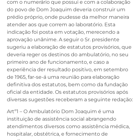
com o numerário que possui e com a colaboração
do povo de Dom Joaquim deveria construir um
prédio próprio, onde pudesse da melhor maneira
atender aos que correm ao laboratório. Esta
indicação foi posta em votação, merecendo a
aprovação unânime. A seguir o Sr. presidente
sugeriu a elaboração de estatutos provisórios, que
deveria reger os destinos do ambulatório, no seu
primeiro ano de funcionamento, e caso a
experiência der resultado positivo, em setembro
de 1965, far-se-á uma reunião para elaboração
definitiva dos estatutos, bem como da fundação
oficial da entidade. Os estatutos provisórios após
diversas sugestões receberam a seguinte redação:
Artº1 – O Ambulatório Dom Joaquim é uma
instituição de assistência social abrangendo
atendimentos diversos como assistência médica,
hospitalar, obstétrica, e fornecimento de