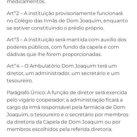
medicamentos.
Artº2 – A instituição provisoriamente funcionará
no Colégio das Irmãs de Dom Joaquim, enquanto
se estiver constituindo o prédio próprio.
Artº3 – A instituição será mantida com auxílio dos
poderes públicos, com fundo da capela e com
dádivas que lhe forem proporcionadas.
Artº4 – O Ambulatório Dom Joaquim terá um
diretor, um administrador, um secretário e um
tesoureiro.
Parágrafo Único: A função de diretor será exercida
pelo vigário cooperador; a administração ficará a
cargo da irmã responsável pela farmácia de Dom
Joaquim, o tesoureiro e o secretário por membros
da diretoria da Capela de Dom Joaquim ou por
membros escolhidos pela referida diretoria.