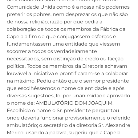
Comunidade Unida como é a nossa não podemos
preterir os pobres, nem desprezar os que não são
de nossa religião; razão por que pedia a
colaboração de todos os membros da Fábrica da
Capela a fim de que conjugassem esforços e
fundamentassem uma entidade que viessem
socorrer a todos os verdadeiramente
necessitados, sem distinção de credo ou facção
política. Todos os membros da Diretoria achavam
louvável a iniciativa e prontificaram-se a colaborar
na máximo. Pediu então que o senhor presidente
que escolhêssemos o nome da entidade e após
diversas sugestões, foi por unanimidade aprovado
o nome de: AMBULATÓRIO DOM JOAQUIM.
Escolhido o nome o Sr. presidente perguntou
onde deveria funcionar provisoriamente o referido
ambulatório; o secretário da diretoria Sr. Alexandre
Merico, usando a palavra, sugeriu que a Capela