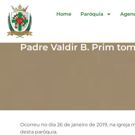
Home
Paróquia
Agen
Padre Valdir B. Prim to
Ocorreu no dia 26 de janeiro de 2019, na igreja
desta paróquia.