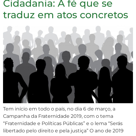
Cidadania: A fé que se
traduz em atos concretos
Tem início em todo o país, no dia 6 de março, a
Campanha da Fraternidade 2019, com o tema
“Fraternidade e Políticas Públicas” e o lema “Serás
libertado pelo direito e pela justiça” O ano de 2019