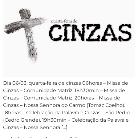
Dia 06/03, quarta-feira de cinzas 06horas – Missa de
Cinzas – Comunidade Matriz. 18h30min – Missa de
Cinzas – Comunidade Matriz. 20horas – Missa de
Cinzas – Nossa Senhora do Carmo (Tomaz Coelho).
18horas – Celebração da Palavra e Cinzas – São Pedro
(Cedro Grande). 19h30min – Celebração da Palavra e
Cinzas – Nossa Senhora […]