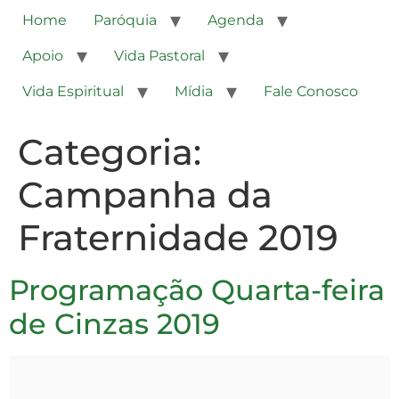
Home
Paróquia
Agenda
Apoio
Vida Pastoral
Vida Espiritual
Mídia
Fale Conosco
Categoria:
Campanha da
Fraternidade 2019
Programação Quarta-feira
de Cinzas 2019