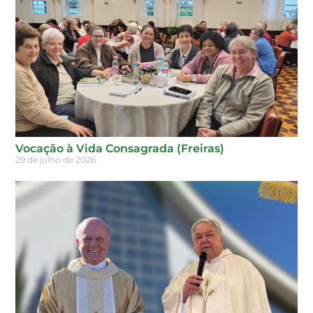
Vocação à Vida Consagrada (Freiras)
29 de julho de 2026