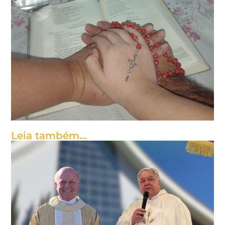
Leia também...