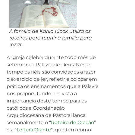
A família de Karlla Klock utiliza os
roteiros para reunir a família para
rezar.
A Igreja celebra durante todo mês de
setembro a Palavra de Deus. Neste
tempo os fiéis são convidados a fazer
o exercício de ler, refletir e colocar em
prática os ensinamentos que a Palavra
nos propõe. Tendo em vista a
importância deste tempo para os
católicos a Coordenação
Arquidiocesana de Pastoral lança
semanalmente o “
Roteiro de Oração
”
e a “
Leitura Orante
”, que tem como