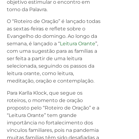
objetivo estimular o encontro em
torno da Palavra.
O “Roteiro de Oração” é lançado todas
as sextas-feiras e reflete sobre o
Evangelho do domingo. Ao longo da
semana, é lançado a “
Leitura Orante
”,
com uma sugestão para as famílias a
ser feita a partir de uma leitura
selecionada, seguindo os passos da
leitura orante, como leitura,
meditação, oração e contemplação.
Para Karlla Klock, que segue os
roteiros, o momento de oração
proposto pelo “Roteiro de Oração” e a
“Leitura Orante” tem grande
importância no fortalecimento dos
vínculos familiares, pois na pandemia
muitas famílias têm sido desafiadas a