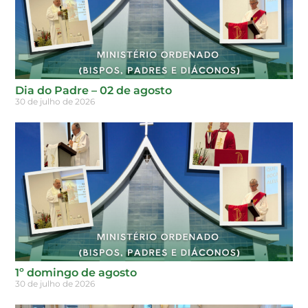
Dia do Padre – 02 de agosto
30 de julho de 2026
1º domingo de agosto
30 de julho de 2026