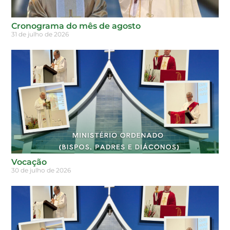
Cronograma do mês de agosto
31 de julho de 2026
Vocação
30 de julho de 2026