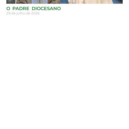
O PADRE DIOCESANO
29 de julho de 2026