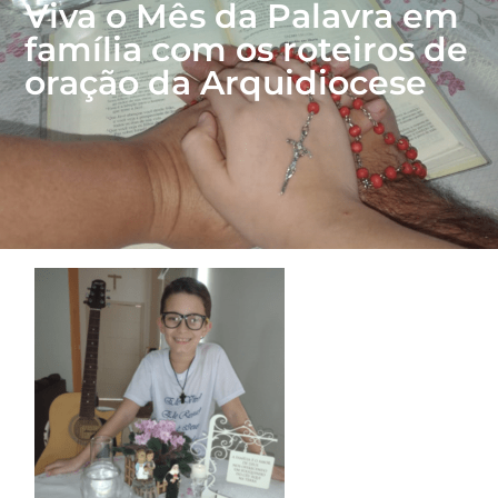
Viva o Mês da Palavra em
família com os roteiros de
oração da Arquidiocese