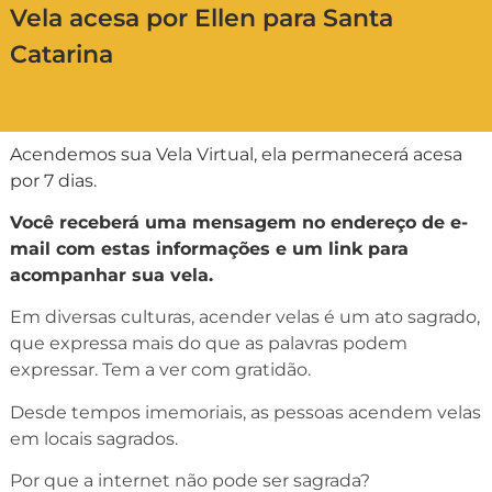
Vela acesa por Ellen para Santa
Catarina
Acendemos sua Vela Virtual, ela permanecerá acesa
por 7 dias.
Você receberá uma mensagem no endereço de e-
mail com estas informações e um link para
acompanhar sua vela.
Em diversas culturas, acender velas é um ato sagrado,
que expressa mais do que as palavras podem
expressar. Tem a ver com gratidão.
Desde tempos imemoriais, as pessoas acendem velas
em locais sagrados.
Por que a internet não pode ser sagrada?