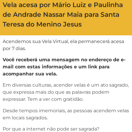
Vela acesa por Mário Luiz e Paulinha
de Andrade Nassar Maia para Santa
Teresa do Menino Jesus
Acendemos sua Vela Virtual, ela permanecerá acesa
por 7 dias.
Você receberá uma mensagem no endereço de e-
mail com estas informações e um link para
acompanhar sua vela.
Em diversas culturas, acender velas é um ato sagrado,
que expressa mais do que as palavras podem
expressar. Tem a ver com gratidão.
Desde tempos imemoriais, as pessoas acendem velas
em locais sagrados.
Por que a internet não pode ser sagrada?