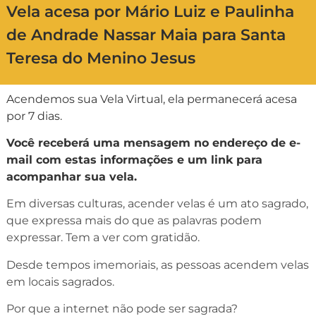
Vela acesa por Mário Luiz e Paulinha
de Andrade Nassar Maia para Santa
Teresa do Menino Jesus
Acendemos sua Vela Virtual, ela permanecerá acesa
por 7 dias.
Você receberá uma mensagem no endereço de e-
mail com estas informações e um link para
acompanhar sua vela.
Em diversas culturas, acender velas é um ato sagrado,
que expressa mais do que as palavras podem
expressar. Tem a ver com gratidão.
Desde tempos imemoriais, as pessoas acendem velas
em locais sagrados.
Por que a internet não pode ser sagrada?