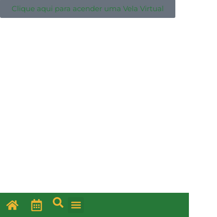
Clique aqui para acender uma Vela Virtual