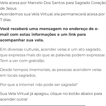
Vela acesa por Marcelo Dos Santos para Sagrado Coração
de Jesus
Acendemos sua Vela Virtual, ela permanecerá acesa por
7 dias.
Você receberá uma mensagem no endereço de e-
mail com estas informações e um link para
acompanhar sua vela.
Em diversas culturas, acender velas é um ato sagrado,
que expressa mais do que as palavras podem expressar.
Tem a ver com gratidão.
Desde tempos imemoriais, as pessoas acendem velas
em locais sagrados.
Por que a internet não pode ser sagrada?
Sua Vela Virtual já apagou, clique no botão abaixo para
acender outra!