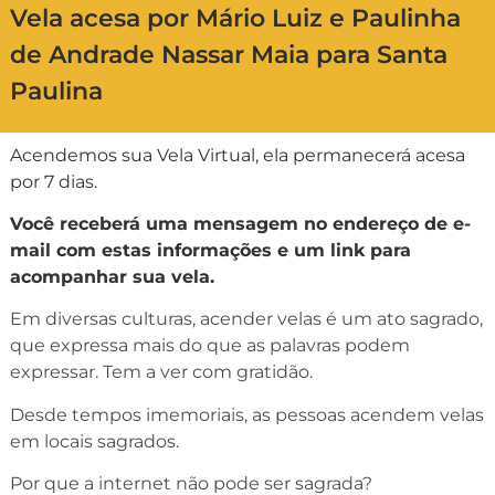
Vela acesa por Mário Luiz e Paulinha
de Andrade Nassar Maia para Santa
Paulina
Acendemos sua Vela Virtual, ela permanecerá acesa
por 7 dias.
Você receberá uma mensagem no endereço de e-
mail com estas informações e um link para
acompanhar sua vela.
Em diversas culturas, acender velas é um ato sagrado,
que expressa mais do que as palavras podem
expressar. Tem a ver com gratidão.
Desde tempos imemoriais, as pessoas acendem velas
em locais sagrados.
Por que a internet não pode ser sagrada?