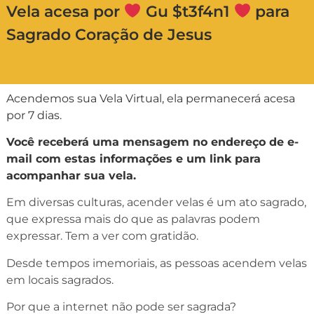
Vela acesa por
Gu $t3f4n1
para
Sagrado Coração de Jesus
Acendemos sua Vela Virtual, ela permanecerá acesa
por 7 dias.
Você receberá uma mensagem no endereço de e-
mail com estas informações e um link para
acompanhar sua vela.
Em diversas culturas, acender velas é um ato sagrado,
que expressa mais do que as palavras podem
expressar. Tem a ver com gratidão.
Desde tempos imemoriais, as pessoas acendem velas
em locais sagrados.
Por que a internet não pode ser sagrada?