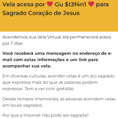
Vela acesa por
Gu $t3f4n1
para
Sagrado Coração de Jesus
Acendemos sua Vela Virtual, ela permanecerá acesa
por 7 dias.
Você receberá uma mensagem no endereço de e-
mail com estas informações e um link para
acompanhar sua vela.
Em diversas culturas, acender velas é um ato sagrado,
que expressa mais do que as palavras podem
expressar. Tem a ver com gratidão.
Desde tempos imemoriais, as pessoas acendem velas
em locais sagrados.
Por que a internet não pode ser sagrada?