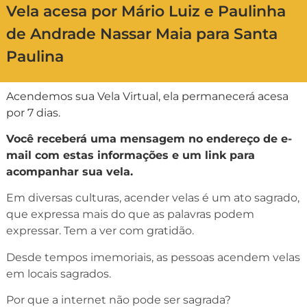
Vela acesa por Mário Luiz e Paulinha
de Andrade Nassar Maia para Santa
Paulina
Acendemos sua Vela Virtual, ela permanecerá acesa
por 7 dias.
Você receberá uma mensagem no endereço de e-
mail com estas informações e um link para
acompanhar sua vela.
Em diversas culturas, acender velas é um ato sagrado,
que expressa mais do que as palavras podem
expressar. Tem a ver com gratidão.
Desde tempos imemoriais, as pessoas acendem velas
em locais sagrados.
Por que a internet não pode ser sagrada?