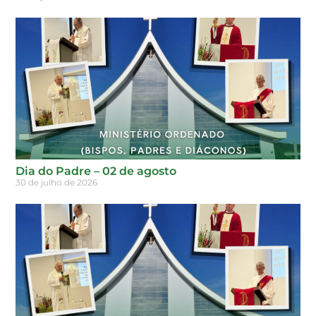
Dia do Padre – 02 de agosto
30 de julho de 2026