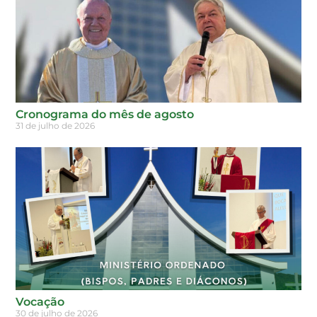
Cronograma do mês de agosto
31 de julho de 2026
Vocação
30 de julho de 2026