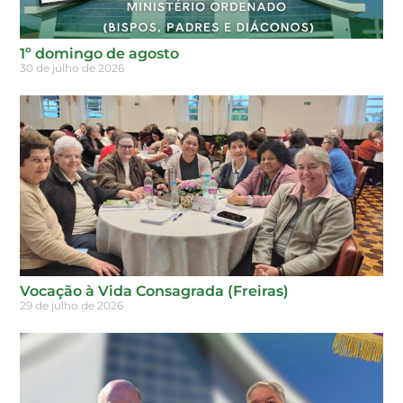
1º domingo de agosto
30 de julho de 2026
Vocação à Vida Consagrada (Freiras)
29 de julho de 2026