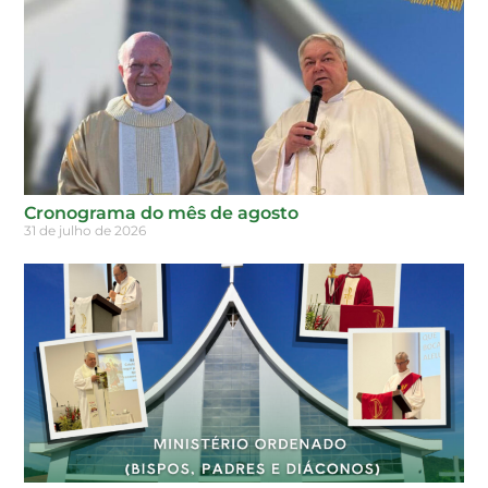
Cronograma do mês de agosto
31 de julho de 2026