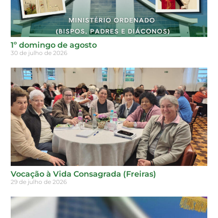
1º domingo de agosto
30 de julho de 2026
Vocação à Vida Consagrada (Freiras)
29 de julho de 2026