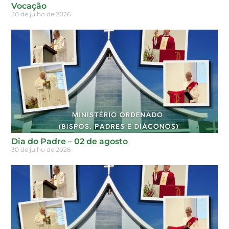
Vocação
30 de julho de 2026
Dia do Padre – 02 de agosto
30 de julho de 2026