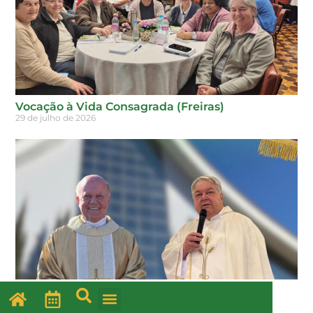
Vocação à Vida Consagrada (Freiras)
29 de julho de 2026
O PADRE DIOCESANO
29 de julho de 2026