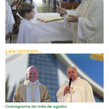
Leia também...
Cronograma do mês de agosto