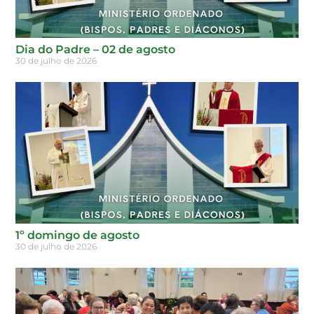
Dia do Padre – 02 de agosto
30 de julho de 2026
1º domingo de agosto
30 de julho de 2026