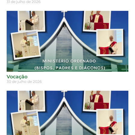
31 de julho de 2026
Vocação
30 de julho de 2026