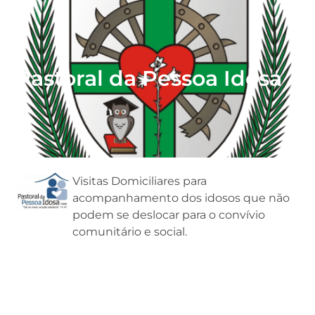
Pastoral da Pessoa Idosa
Visitas Domiciliares para
acompanhamento dos idosos que não
podem se deslocar para o convívio
comunitário e social.