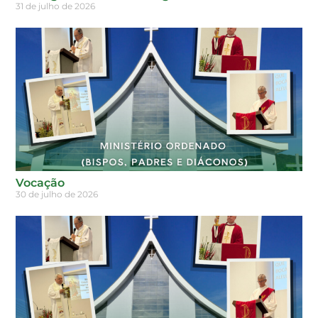
31 de julho de 2026
Vocação
30 de julho de 2026