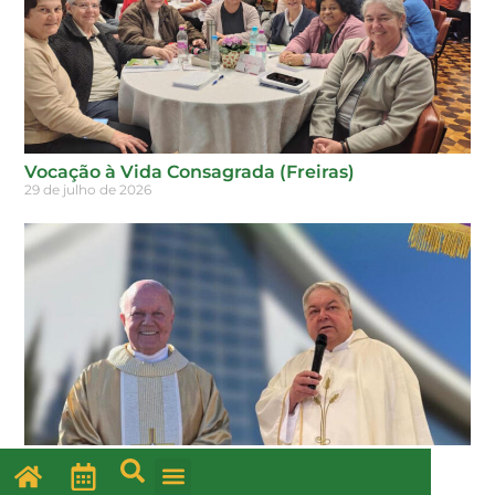
Vocação à Vida Consagrada (Freiras)
29 de julho de 2026
O PADRE DIOCESANO
29 de julho de 2026