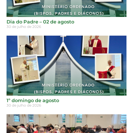
Dia do Padre – 02 de agosto
30 de julho de 2026
1º domingo de agosto
30 de julho de 2026