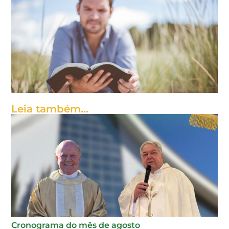
Leia também...
Cronograma do mês de agosto