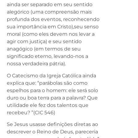
ainda ser separado em seu sentido
alegórico (uma compreensão mais
profunda dos eventos, reconhecendo
sua importância em Cristo),seu senso
moral (como eles devem nos levar a
agir com justiça) e seu sentido
anagógico (em termos de seu
significado eterno, levando-nos a
nossa verdadeira pátria).
O Catecismo da Igreja Católica ainda
explica que: “parábolas são como
espelhos para o homem: ele será solo
duro ou boa terra para a palavra? Que
utilidade ele fez dos talentos que
recebeu? ”(CIC 546)
Se Jesus usasse definições diretas ao
descrever o Reino de Deus, pareceria