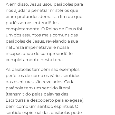
Além disso, Jesus usou parábolas para
nos ajudar a penetrar mistérios que
eram profundos demais, a fim de que
pudéssemos entendê-los
completamente. O Reino de Deus foi
um dos assuntos mais comuns das
parábolas de Jesus, revelando a sua
natureza impenetrável e nossa
incapacidade de compreendê-lo
completamente nesta terra.
As parábolas também são exemplos
perfeitos de como os vários sentidos
das escrituras são revelados. Cada
parábola tem um sentido literal
(transmitido pelas palavras das
Escrituras e descoberto pela exegese),
bem como um sentido espiritual. O
sentido espiritual das parábolas pode