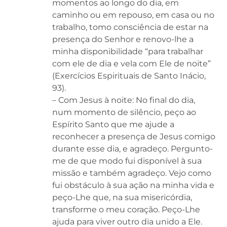
momentos ao longo do dia, em
caminho ou em repouso, em casa ou no
trabalho, tomo consciência de estar na
presença do Senhor e renovo-lhe a
minha disponibilidade “para trabalhar
com ele de dia e vela com Ele de noite”
(Exercícios Espirituais de Santo Inácio,
93).
– Com Jesus à noite: No final do dia,
num momento de silêncio, peço ao
Espírito Santo que me ajude a
reconhecer a presença de Jesus comigo
durante esse dia, e agradeço. Pergunto-
me de que modo fui disponível à sua
missão e também agradeço. Vejo como
fui obstáculo à sua ação na minha vida e
peço-Lhe que, na sua misericórdia,
transforme o meu coração. Peço-Lhe
ajuda para viver outro dia unido a Ele.