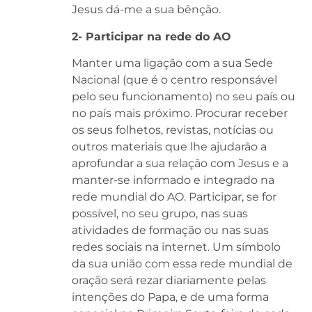
Jesus dá-me a sua bênção.
2- Participar na rede do AO
Manter uma ligação com a sua Sede
Nacional (que é o centro responsável
pelo seu funcionamento) no seu país ou
no país mais próximo. Procurar receber
os seus folhetos, revistas, notícias ou
outros materiais que lhe ajudarão a
aprofundar a sua relação com Jesus e a
manter-se informado e integrado na
rede mundial do AO. Participar, se for
possível, no seu grupo, nas suas
atividades de formação ou nas suas
redes sociais na internet. Um símbolo
da sua união com essa rede mundial de
oração será rezar diariamente pelas
intenções do Papa, e de uma forma