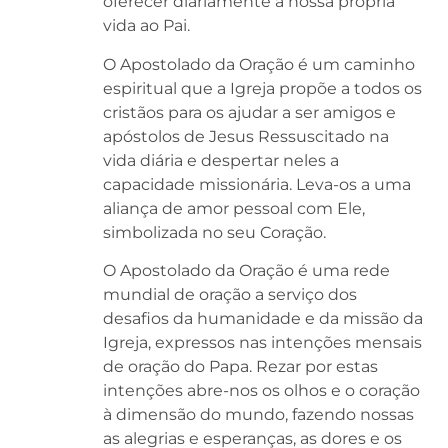
oferecer diariamente a nossa própria
vida ao Pai.
O Apostolado da Oração é um caminho
espiritual que a Igreja propõe a todos os
cristãos para os ajudar a ser amigos e
apóstolos de Jesus Ressuscitado na
vida diária e despertar neles a
capacidade missionária. Leva-os a uma
aliança de amor pessoal com Ele,
simbolizada no seu Coração.
O Apostolado da Oração é uma rede
mundial de oração a serviço dos
desafios da humanidade e da missão da
Igreja, expressos nas intenções mensais
de oração do Papa. Rezar por estas
intenções abre-nos os olhos e o coração
à dimensão do mundo, fazendo nossas
as alegrias e esperanças, as dores e os