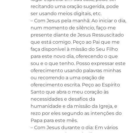
recitando uma oração sugerida, pode
ser usando meios digitais, etc.
– Com Jesus pela manhã: Ao iniciar o dia,
num momento de silêncio, faço-me
presente diante de Jesus Ressuscitado
que está comigo. Peço ao Pai que me
faça disponível à missão do Seu Filho
para este novo dia, oferecendo o que
sou e o que tenho. Posso expressar este
oferecimento usando palavras minhas
ou recorrendo a uma oração de
oferecimento escrita. Peço ao Espírito
Santo que abra o meu coração às
necessidades e desafios da
humanidade e da missão da Igreja, e
rezo por eles segundo as intenções do
Papa para este mês.
– Com Jesus durante o dia: Em vários