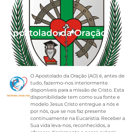
Apostolado da Oração
O Apostolado da Oração (AO) é, antes de
tudo, fazermo-nos interiormente
disponíveis para a missão de Cristo. Esta
disponibilidade tem como sua fonte e
modelo Jesus Cristo entregue a nós e
por nós, que se nos faz presente
continuamente na Eucaristia. Receber a
Sua vida leva-nos, reconhecidos, a