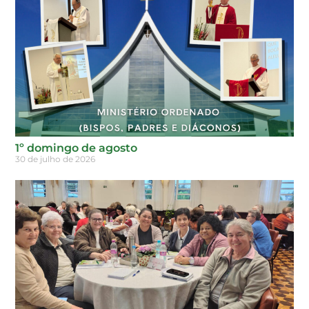
1º domingo de agosto
30 de julho de 2026