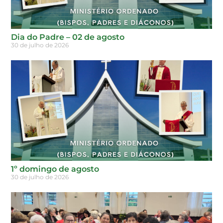
Dia do Padre – 02 de agosto
30 de julho de 2026
1º domingo de agosto
30 de julho de 2026