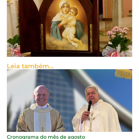
Leia também...
Cronograma do mês de agosto