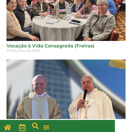
Vocação à Vida Consagrada (Freiras)
29 de julho de 2026
O PADRE DIOCESANO
29 de julho de 2026