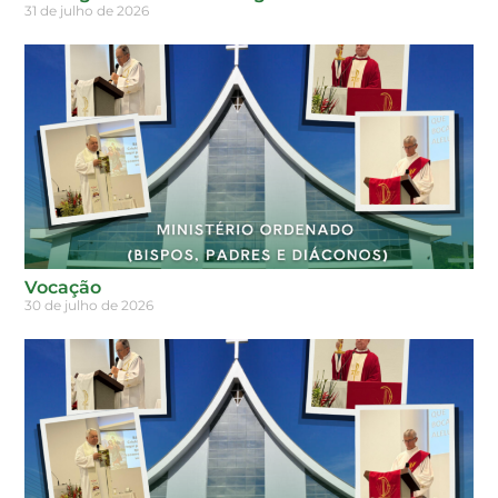
31 de julho de 2026
Vocação
30 de julho de 2026