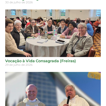
30 de julho de 2026
Vocação à Vida Consagrada (Freiras)
29 de julho de 2026