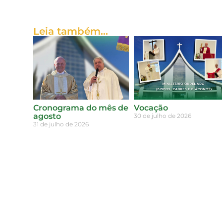
Leia também...
Cronograma do mês de
Vocação
agosto
30 de julho de 2026
31 de julho de 2026