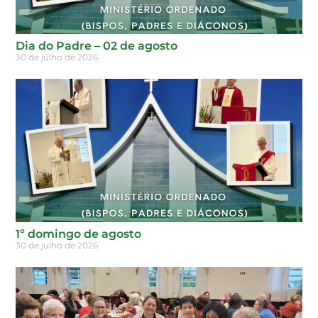
Dia do Padre – 02 de agosto
30 de julho de 2026
1º domingo de agosto
30 de julho de 2026