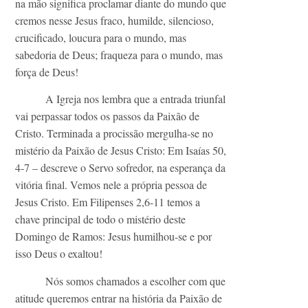
na mão significa proclamar diante do mundo que
cremos nesse Jesus fraco, humilde, silencioso,
crucificado, loucura para o mundo, mas
sabedoria de Deus; fraqueza para o mundo, mas
força de Deus!
A Igreja nos lembra que a entrada triunfal
vai perpassar todos os passos da Paixão de
Cristo. Terminada a procissão mergulha-se no
mistério da Paixão de Jesus Cristo: Em Isaías 50,
4-7 – descreve o Servo sofredor, na esperança da
vitória final. Vemos nele a própria pessoa de
Jesus Cristo. Em Filipenses 2,6-11 temos a
chave principal de todo o mistério deste
Domingo de Ramos: Jesus humilhou-se e por
isso Deus o exaltou!
Nós somos chamados a escolher com que
atitude queremos entrar na história da Paixão de