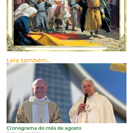
Leia também...
Cronograma do mês de agosto
31 de julho de 2026