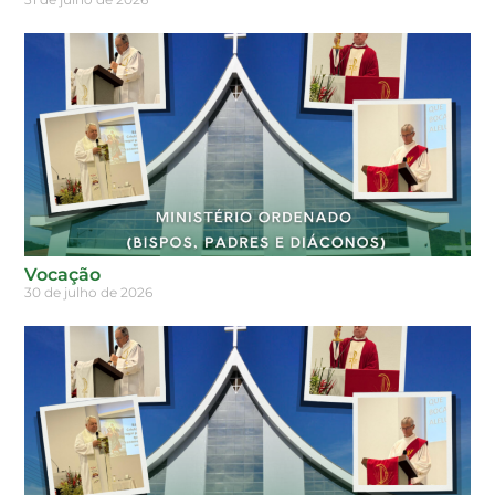
Vocação
30 de julho de 2026