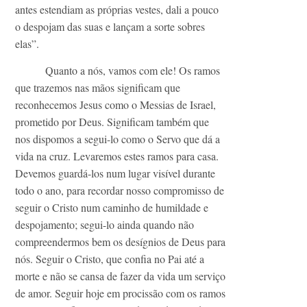
antes estendiam as próprias vestes, dali a pouco
o despojam das suas e lançam a sorte sobres
elas”.
Quanto a nós, vamos com ele! Os ramos
que trazemos nas mãos significam que
reconhecemos Jesus como o Messias de Israel,
prometido por Deus. Significam também que
nos dispomos a segui-lo como o Servo que dá a
vida na cruz. Levaremos estes ramos para casa.
Devemos guardá-los num lugar visível durante
todo o ano, para recordar nosso compromisso de
seguir o Cristo num caminho de humildade e
despojamento; segui-lo ainda quando não
compreendermos bem os desígnios de Deus para
nós. Seguir o Cristo, que confia no Pai até a
morte e não se cansa de fazer da vida um serviço
de amor. Seguir hoje em procissão com os ramos