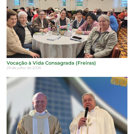
Vocação à Vida Consagrada (Freiras)
29 de julho de 2026