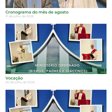
Cronograma do mês de agosto
31 de julho de 2026
Vocação
30 de julho de 2026