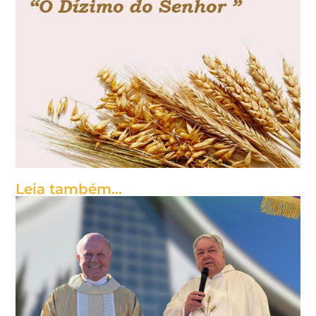
Leia também...