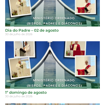
Dia do Padre – 02 de agosto
30 de julho de 2026
1º domingo de agosto
30 de julho de 2026