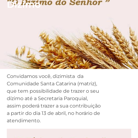
Dízimo
Convidamos você, dizimista da
Comunidade Santa Catarina (matriz),
que tem possibilidade de trazer o seu
dízimo até a Secretaria Paroquial,
assim poderá trazer a sua contribuição
a partir do dia 13 de abril, no horário de
atendimento.