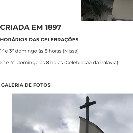
CRIADA EM 1897
HORÁRIOS DAS CELEBRAÇÕES
1º e 3º domingo às 8 horas (Missa)
2º e 4º domingo às 8 horas (Celebração da Palavra)
GALERIA DE FOTOS