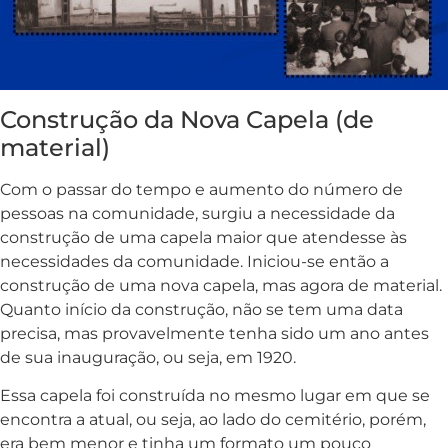
Construção da Nova Capela (de
material)
Com o passar do tempo e aumento do número de
pessoas na comunidade, surgiu a necessidade da
construção de uma capela maior que atendesse às
necessidades da comunidade. Iniciou-se então a
construção de uma nova capela, mas agora de material.
Quanto início da construção, não se tem uma data
precisa, mas provavelmente tenha sido um ano antes
de sua inauguração, ou seja, em 1920.
Essa capela foi construída no mesmo lugar em que se
encontra a atual, ou seja, ao lado do cemitério, porém,
era bem menor e tinha um formato um pouco