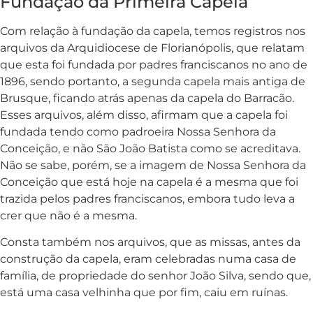
Fundação da Primeira Capela
Com relação à fundação da capela, temos registros nos
arquivos da Arquidiocese de Florianópolis, que relatam
que esta foi fundada por padres franciscanos no ano de
1896, sendo portanto, a segunda capela mais antiga de
Brusque, ficando atrás apenas da capela do Barracão.
Esses arquivos, além disso, afirmam que a capela foi
fundada tendo como padroeira Nossa Senhora da
Conceição, e não São João Batista como se acreditava.
Não se sabe, porém, se a imagem de Nossa Senhora da
Conceição que está hoje na capela é a mesma que foi
trazida pelos padres franciscanos, embora tudo leva a
crer que não é a mesma.
Consta também nos arquivos, que as missas, antes da
construção da capela, eram celebradas numa casa de
família, de propriedade do senhor João Silva, sendo que,
está uma casa velhinha que por fim, caiu em ruínas.