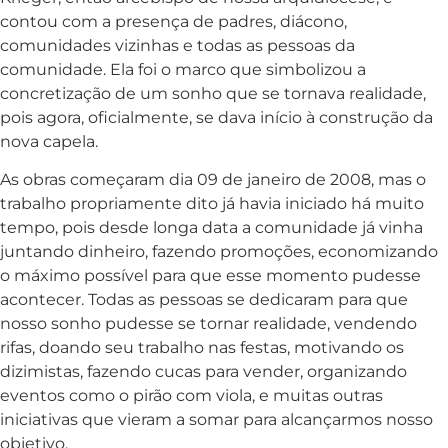
contou com a presença de padres, diácono,
comunidades vizinhas e todas as pessoas da
comunidade. Ela foi o marco que simbolizou a
concretização de um sonho que se tornava realidade,
pois agora, oficialmente, se dava início à construção da
nova capela.
As obras começaram dia 09 de janeiro de 2008, mas o
trabalho propriamente dito já havia iniciado há muito
tempo, pois desde longa data a comunidade já vinha
juntando dinheiro, fazendo promoções, economizando
o máximo possível para que esse momento pudesse
acontecer. Todas as pessoas se dedicaram para que
nosso sonho pudesse se tornar realidade, vendendo
rifas, doando seu trabalho nas festas, motivando os
dizimistas, fazendo cucas para vender, organizando
eventos como o pirão com viola, e muitas outras
iniciativas que vieram a somar para alcançarmos nosso
objetivo.