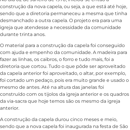
construção da nova capela, ou seja, a que está até hoje,
sendo que a diretoria permaneceu a mesma que tinha
desmanchado a outra capela. O projeto era para uma
igreja que atendesse a necessidade da comunidade
durante trinta anos.
O material para a construção da capela foi conseguido
com ajuda e empenho da comunidade. A madeira para
fazer as linhas, os caibros, o forro e tudo mais, foi a
diretoria que cortou. Tudo o que pôde ser aproveitado
da capela anterior foi aproveitado, o altar, por exemplo,
foi cortado um pedaço, pois era muito grande e usado o
mesmo de antes. Até na altura das janelas foi
construído com os tijolos da igreja anterior e os quadros
da via-sacra que hoje temos são os mesmo da igreja
anterior.
A construção da capela durou cinco meses e meio,
sendo que a nova capela foi inaugurada na festa de São