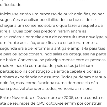
dificuldade.
Iniciou-se então um processo de ouvir opiniões, colher
sugestões e analisar possibilidades na busca de se
chegar a um consenso sobre o que fazer a respeito da
igreja. Duas opiniões predominaram entre as
discussões: a primeira era a de construir uma nova igreja
em frente ao salão, onde ficava o estacionamento; a
segunda era a de reformar a antiga e ampliá-la para trás
e para os lados construindo salas de catequese na parte
de baixo. Conversou-se principalmente com as pessoas
mais velhas da comunidade, pois estas já tinham
participado na construção da antiga capela e por isso
tinham experiência no assunto. Todos puderam dar sua
opinião, mas, como funciona numa democracia não
seria possível atender a todos, venceria a maioria.
Entre Novembro e Dezembro de 2005, como consta na
ata de reuniões de CPC, optou-se enfim por construir