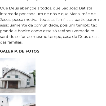
Que Deus abençoe a todos, que São João Batista
interceda por cada um de nós e que Maria, mãe de
Jesus, possa motivar todas as famílias a participarem
assiduamente da comunidade, pois um templo tão
grande e bonito como esse só terá seu verdadeiro
sentido se for, ao mesmo tempo, casa de Deus e casa
das famílias.
GALERIA DE FOTOS