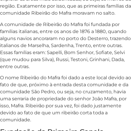
região. Exatamente por isso, que as primeiras famílias da
comunidade Ribeirão do Mafra moravam no salto.
A comunidade de Ribeirão do Mafra foi fundada por
famílias italianas, entre os anos de 1876 a 1880, quando
alguns navios ancoraram no porto do Desterro, trazendo
italianos de Marselha, Sardenha, Trento, entre outras.
Essas famílias eram: Sapelli, Bom Senhor, Sofiate, Selvi
(que mudou para Silva), Russi, Testoni, Grinhani, Dada,
entre outras.
O nome Ribeirão do Mafra foi dado a este local devido ao
fato de que, próximo à entrada desta comunidade e da
comunidade São Pedro, ou seja, no cruzamento, havia
uma serraria de propriedade do senhor João Mafra, por
isso, Mafra. Ribeirão por sua vez, foi dado justamente
devido ao fato de que um ribeirão corta toda a
comunidade.