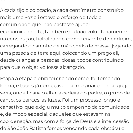
A cada tijolo colocado, a cada centímetro construído,
mais uma vez ali estava o esforço de toda a
comunidade que, não bastasse ajudar
economicamente, também se doou voluntariamente
na construção, trabalhando como servente de pedreiro,
carregando o carrinho de mão cheio de massa, jogando
uma pazada de terra aqui, colocando um prego ali,
desde crianças a pessoas idosas, todos contribuindo
para que o objetivo fosse alcançado.
Etapa a etapa a obra foi criando corpo, foi tomando
forma, e todos já começavam a imaginar como a igreja
seria, onde ficaria o altar, a cadeira do padre, o grupo de
canto, os bancos, as luzes. Foi um processo longo e
cansativo, que exigiu muito empenho da comunidade
e, de modo especial, daqueles que estavam na
coordenação, mas com a força de Deus e a intercessão
de São João Batista fomos vencendo cada obstáculo