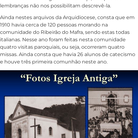
lembranças não nos possibilitam descrevê-la.
Ainda nestes arquivos da Arquidiocese, consta que em
1910 havia cerca de 120 pessoas morando na
comunidade do Ribeirão do Mafra, sendo estas todas
italianas. Nesse ano foram feitas nesta comunidade
quatro visitas paroquiais, ou seja, ocorreram quatro
missas. Ainda consta que havia 26 alunos de catecismo
e houve três primeira comunhão neste ano.