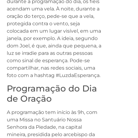
durante a programação do dia, os fiéis
acendam uma vela. À noite, durante a
oração do terço, pede-se que a vela,
protegida contra o vento, seja
colocada em um lugar visível, em uma
janela, por exemplo. A ideia, segundo
dom Joel, é que, ainda que pequena, a
luz se irradie para as outras pessoas
como sinal de esperança. Pode-se
compartilhar, nas redes sociais, uma
foto com a hashtag #LuzdaEsperança.
Programação do Dia
de Oração
A programação tem início às 9h, com
uma Missa no Santuário Nossa
Senhora da Piedade, na capital
mineira, presidida pelo arcebispo da