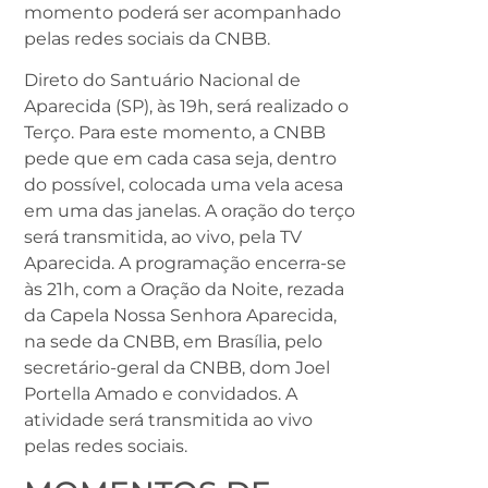
momento poderá ser acompanhado
pelas redes sociais da CNBB.
Direto do Santuário Nacional de
Aparecida (SP), às 19h, será realizado o
Terço. Para este momento, a CNBB
pede que em cada casa seja, dentro
do possível, colocada uma vela acesa
em uma das janelas. A oração do terço
será transmitida, ao vivo, pela TV
Aparecida. A programação encerra-se
às 21h, com a Oração da Noite, rezada
da Capela Nossa Senhora Aparecida,
na sede da CNBB, em Brasília, pelo
secretário-geral da CNBB, dom Joel
Portella Amado e convidados. A
atividade será transmitida ao vivo
pelas redes sociais.