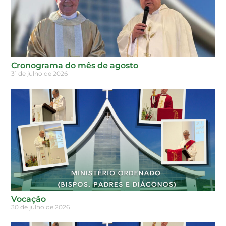
Cronograma do mês de agosto
31 de julho de 2026
Vocação
30 de julho de 2026