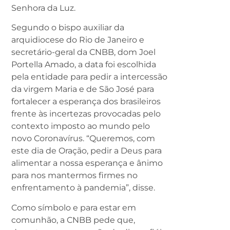
Senhora da Luz.
Segundo o bispo auxiliar da
arquidiocese do Rio de Janeiro e
secretário-geral da CNBB, dom Joel
Portella Amado, a data foi escolhida
pela entidade para pedir a intercessão
da virgem Maria e de São José para
fortalecer a esperança dos brasileiros
frente às incertezas provocadas pelo
contexto imposto ao mundo pelo
novo Coronavírus. “Queremos, com
este dia de Oração, pedir a Deus para
alimentar a nossa esperança e ânimo
para nos mantermos firmes no
enfrentamento à pandemia”, disse.
Como símbolo e para estar em
comunhão, a CNBB pede que,