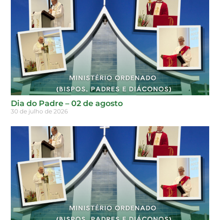
Dia do Padre – 02 de agosto
30 de julho de 2026