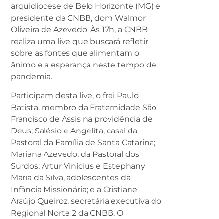
arquidiocese de Belo Horizonte (MG) e
presidente da CNBB, dom Walmor
Oliveira de Azevedo. Às 17h, a CNBB
realiza uma live que buscará refletir
sobre as fontes que alimentam o
ânimo e a esperança neste tempo de
pandemia.
Participam desta live, o frei Paulo
Batista, membro da Fraternidade São
Francisco de Assis na providência de
Deus; Salésio e Angelita, casal da
Pastoral da Família de Santa Catarina;
Mariana Azevedo, da Pastoral dos
Surdos; Artur Vinícius e Estephany
Maria da Silva, adolescentes da
Infância Missionária; e a Cristiane
Araújo Queiroz, secretária executiva do
Regional Norte 2 da CNBB. O