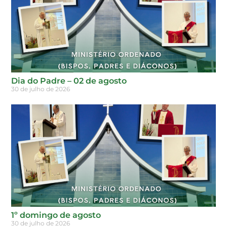
Dia do Padre – 02 de agosto
30 de julho de 2026
1º domingo de agosto
30 de julho de 2026