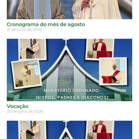
Cronograma do mês de agosto
31 de julho de 2026
Vocação
30 de julho de 2026