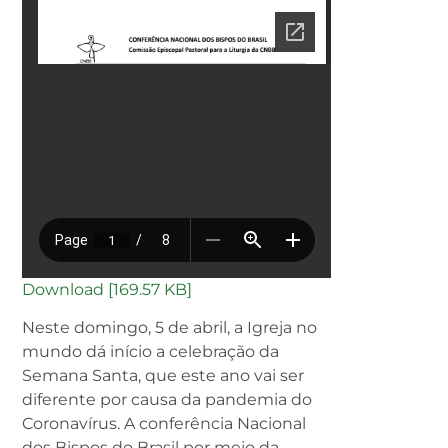
Download [169.57 KB]
Neste domingo, 5 de abril, a Igreja no
mundo dá início a celebração da
Semana Santa, que este ano vai ser
diferente por causa da pandemia do
Coronavírus. A conferência Nacional
dos Bispos do Brasil por meio da