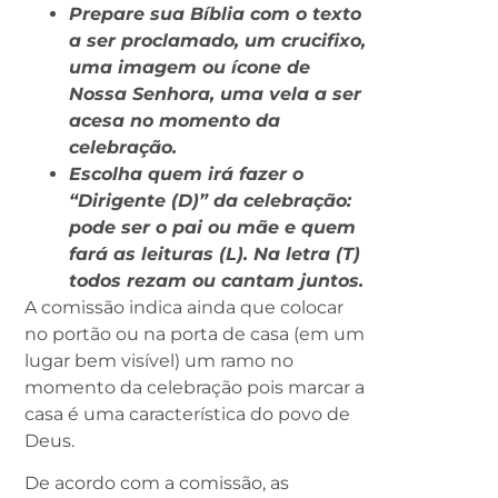
Prepare sua Bíblia com o texto
a ser proclamado, um crucifixo,
uma imagem ou ícone de
Nossa Senhora, uma vela a ser
acesa no momento da
celebração.
Escolha quem irá fazer o
“Dirigente (D)” da celebração:
pode ser o pai ou mãe e quem
fará as leituras (L). Na letra (T)
todos rezam ou cantam juntos.
A comissão indica ainda que colocar
no portão ou na porta de casa (em um
lugar bem visível) um ramo no
momento da celebração pois marcar a
casa é uma característica do povo de
Deus.
De acordo com a comissão, as