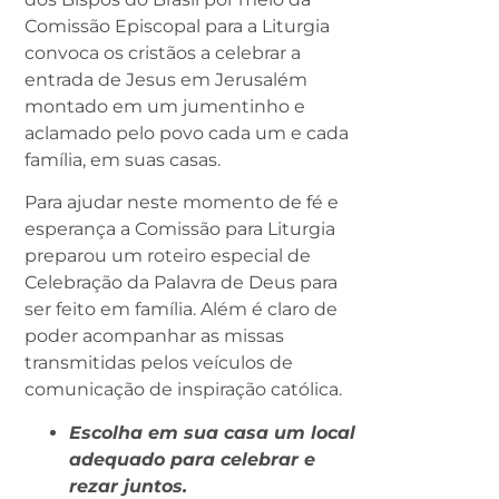
Comissão Episcopal para a Liturgia
convoca os cristãos a celebrar a
entrada de Jesus em Jerusalém
montado em um jumentinho e
aclamado pelo povo cada um e cada
família, em suas casas.
Para ajudar neste momento de fé e
esperança a Comissão para Liturgia
preparou um roteiro especial de
Celebração da Palavra de Deus para
ser feito em família. Além é claro de
poder acompanhar as missas
transmitidas pelos veículos de
comunicação de inspiração católica.
Escolha em sua casa um local
adequado para celebrar e
rezar juntos.