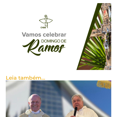
Leia também...