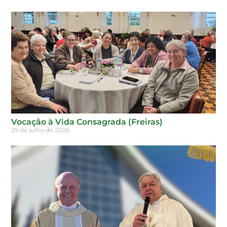
Vocação à Vida Consagrada (Freiras)
29 de julho de 2026