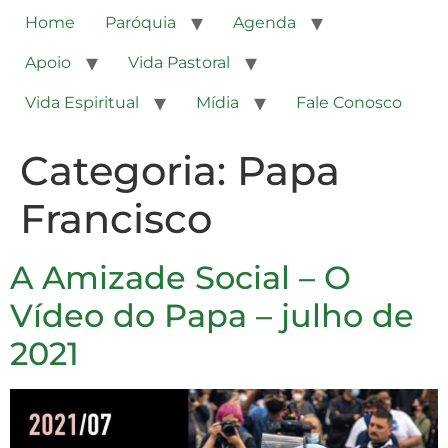
Home
Paróquia
Agenda
Apoio
Vida Pastoral
Vida Espiritual
Mídia
Fale Conosco
Categoria:
Papa
Francisco
A Amizade Social – O
Vídeo do Papa – julho de
2021