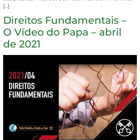
[…]
Direitos Fundamentais –
O Vídeo do Papa – abril
de 2021