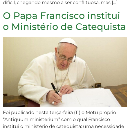
difícil, chegando mesmo a ser conflituosa, mas […]
O Papa Francisco institui
o Ministério de Catequista
Foi publicado nesta terça-feira (11) o Motu proprio
“Antiquum ministerium” com o qual Francisco
institui o ministério de catequista: uma necessidade