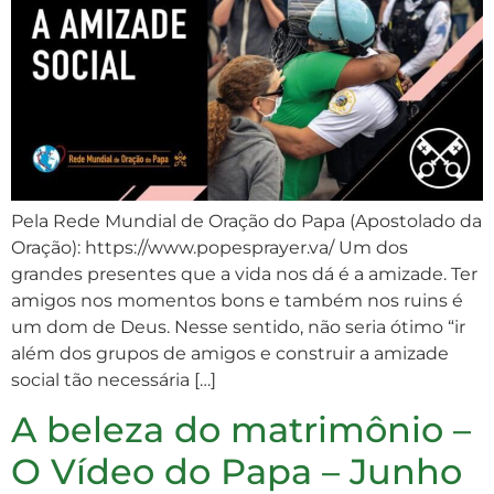
Pela Rede Mundial de Oração do Papa (Apostolado da
Oração): https://www.popesprayer.va/ Um dos
grandes presentes que a vida nos dá é a amizade. Ter
amigos nos momentos bons e também nos ruins é
um dom de Deus. Nesse sentido, não seria ótimo “ir
além dos grupos de amigos e construir a amizade
social tão necessária […]
A beleza do matrimônio –
O Vídeo do Papa – Junho