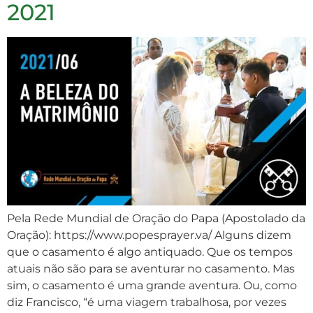
2021
Pela Rede Mundial de Oração do Papa (Apostolado da
Oração): https://www.popesprayer.va/ Alguns dizem
que o casamento é algo antiquado. Que os tempos
atuais não são para se aventurar no casamento. Mas
sim, o casamento é uma grande aventura. Ou, como
diz Francisco, “é uma viagem trabalhosa, por vezes