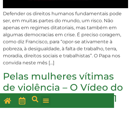
Defender os direitos humanos fundamentais pode
ser, em muitas partes do mundo, um risco. Não
apenas em regimes ditatoriais, mas também em
algumas democracias em crise. É preciso coragem,
como diz Francisco, para “opor-se ativamente à
pobreza, à desigualdade, à falta de trabalho, terra,
moradia, direitos sociais e trabalhistas”. O Papa nos
convida neste mês […]
Pelas mulheres vítimas
de violência – O Vídeo do
Papa – fevereiro de 2021