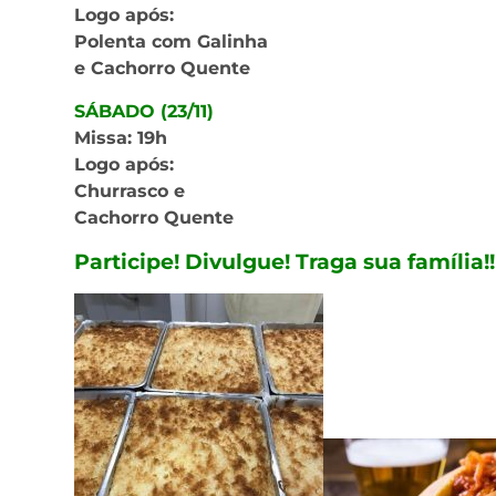
Logo após:
Polenta com Galinha
e Cachorro Quente
SÁBADO (23/11)
Missa: 19h
Logo após:
Churrasco e
Cachorro Quente
Participe! Divulgue! Traga sua família!