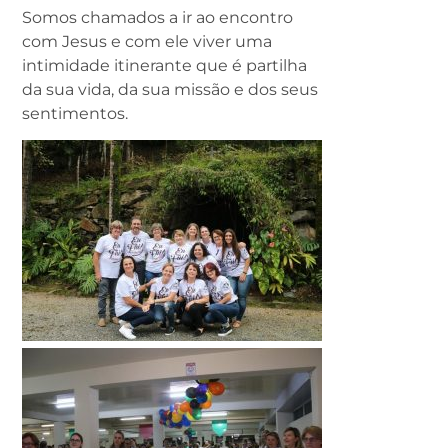
Somos chamados a ir ao encontro
com Jesus e com ele viver uma
intimidade itinerante que é partilha
da sua vida, da sua missão e dos seus
sentimentos.