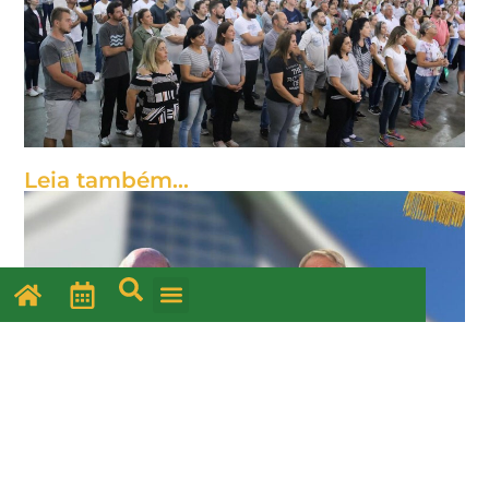
Leia também...
Cronograma do mês de agosto
31 de julho de 2026