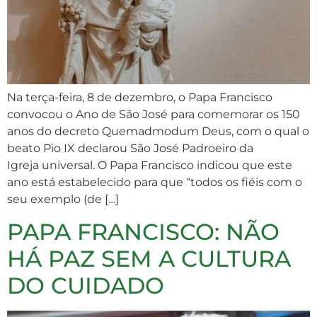
Na terça-feira, 8 de dezembro, o Papa Francisco
convocou o Ano de São José para comemorar os 150
anos do decreto Quemadmodum Deus, com o qual o
beato Pio IX declarou São José Padroeiro da
Igreja universal. O Papa Francisco indicou que este
ano está estabelecido para que “todos os fiéis com o
seu exemplo (de […]
PAPA FRANCISCO: NÃO
HÁ PAZ SEM A CULTURA
DO CUIDADO