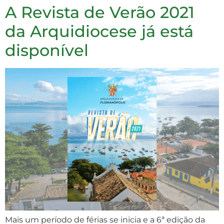
A Revista de Verão 2021
da Arquidiocese já está
disponível
Mais um período de férias se inicia e a 6ª edição da