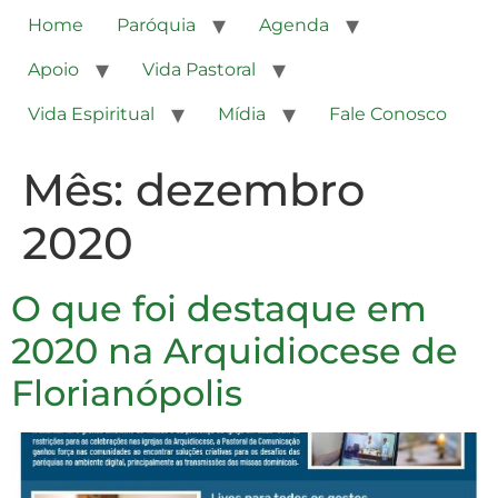
Home
Paróquia
Agenda
Apoio
Vida Pastoral
Vida Espiritual
Mídia
Fale Conosco
Mês:
dezembro
2020
O que foi destaque em
2020 na Arquidiocese de
Florianópolis