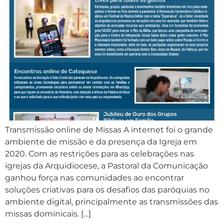
Transmissão online de Missas A internet foi o grande
ambiente de missão e da presença da Igreja em
2020. Com as restrições para as celebrações nas
igrejas da Arquidiocese, a Pastoral da Comunicação
ganhou força nas comunidades ao encontrar
soluções criativas para os desafios das paróquias no
ambiente digital, principalmente as transmissões das
missas dominicais. […]