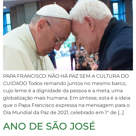
PAPA FRANCISCO: NÃO HÁ PAZ SEM A CULTURA DO
CUIDADO Todos remando juntos no mesmo barco,
cujo leme é a dignidade da pessoa e a meta, uma
globalização mais humana. Em síntese, esta é a ideia
que o Papa Francisco expressa na mensagem para o
Dia Mundial da Paz de 2021, celebrado em 1° de […]
ANO DE SÃO JOSÉ