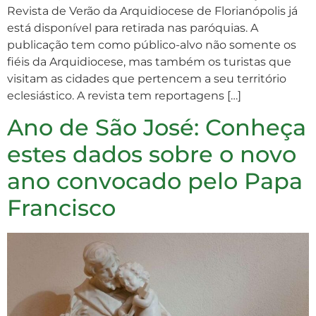
Revista de Verão da Arquidiocese de Florianópolis já
está disponível para retirada nas paróquias. A
publicação tem como público-alvo não somente os
fiéis da Arquidiocese, mas também os turistas que
visitam as cidades que pertencem a seu território
eclesiástico. A revista tem reportagens […]
Ano de São José: Conheça
estes dados sobre o novo
ano convocado pelo Papa
Francisco