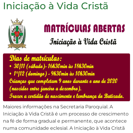
Iniciação à Vida Cristã
Maiores informações na Secretaria Paroquial. A
Iniciação à Vida Cristã é um processo de crescimento
na fé de forma gradual e permanente, que acontece
numa comunidade eclesial. A Iniciação à Vida Cristã