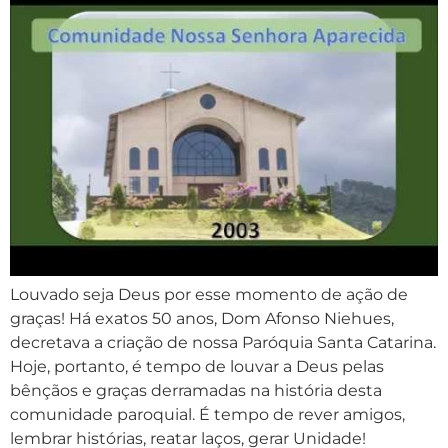
Louvado seja Deus por esse momento de ação de
graças! Há exatos 50 anos, Dom Afonso Niehues,
decretava a criação de nossa Paróquia Santa Catarina.
Hoje, portanto, é tempo de louvar a Deus pelas
bênçãos e graças derramadas na história desta
comunidade paroquial. É tempo de rever amigos,
lembrar histórias, reatar laços, gerar Unidade!