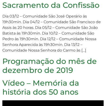
Sacramento da Confissão
Dia 03/12 – Comunidade São José Operário às
19h30min. Dia 04/12 – Comunidade São Francisco de
Assis às 20 horas. Dia 05/12 – Comunidade São João
Batista às 19h30min. Dia 10/12 – Comunidade São
Pedro às 19h30min. Dia 12/12 – Comunidade Nossa
Senhora Aparecida às 19h30min. Dia 13/12 –
Comunidade Nossa Senhora do Carmo às […]
Programação do mês de
dezembro de 2019
Vídeo – Memória da
história dos 50 anos