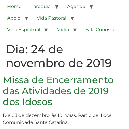
Home
Paróquia
Agenda
Apoio
Vida Pastoral
Vida Espiritual
Mídia
Fale Conosco
Dia:
24 de
novembro de 2019
Missa de Encerramento
das Atividades de 2019
dos Idosos
Dia 03 de dezembro, às 10 horas. Participe! Local:
Comunidade Santa Catarina.