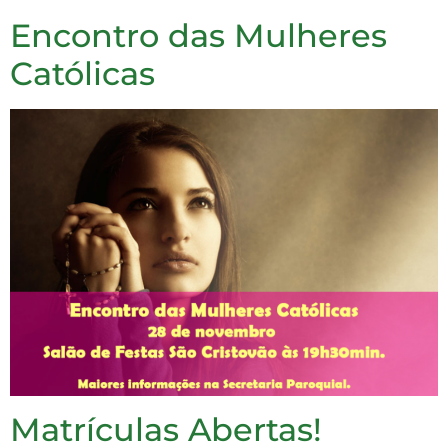
Encontro das Mulheres
Católicas
Matrículas Abertas!