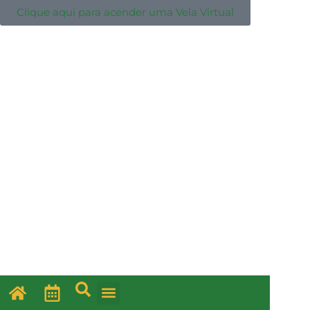
Clique aqui para acender uma Vela Virtual