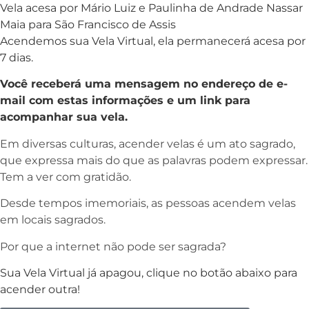
Vela acesa por Mário Luiz e Paulinha de Andrade Nassar
Maia para São Francisco de Assis
Acendemos sua Vela Virtual, ela permanecerá acesa por
7 dias.
Você receberá uma mensagem no endereço de e-
mail com estas informações e um link para
acompanhar sua vela.
Em diversas culturas, acender velas é um ato sagrado,
que expressa mais do que as palavras podem expressar.
Tem a ver com gratidão.
Desde tempos imemoriais, as pessoas acendem velas
em locais sagrados.
Por que a internet não pode ser sagrada?
Sua Vela Virtual já apagou, clique no botão abaixo para
acender outra!