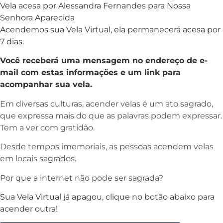
Vela acesa por Alessandra Fernandes para Nossa
Senhora Aparecida
Acendemos sua Vela Virtual, ela permanecerá acesa por
7 dias.
Você receberá uma mensagem no endereço de e-
mail com estas informações e um link para
acompanhar sua vela.
Em diversas culturas, acender velas é um ato sagrado,
que expressa mais do que as palavras podem expressar.
Tem a ver com gratidão.
Desde tempos imemoriais, as pessoas acendem velas
em locais sagrados.
Por que a internet não pode ser sagrada?
Sua Vela Virtual já apagou, clique no botão abaixo para
acender outra!